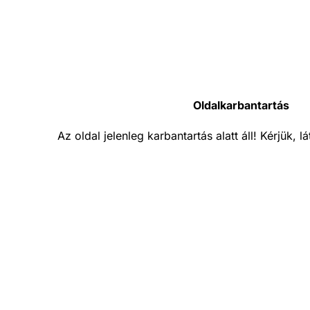
Oldalkarbantartás
Az oldal jelenleg karbantartás alatt áll! Kérjük, 