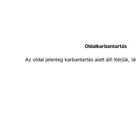
Oldalkarbantartás
Az oldal jelenleg karbantartás alatt áll! Kérjük, 