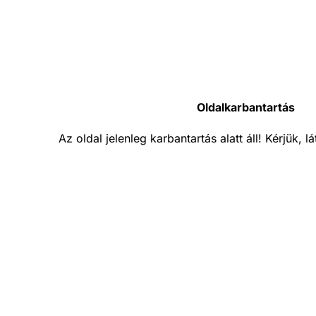
Oldalkarbantartás
Az oldal jelenleg karbantartás alatt áll! Kérjük, 