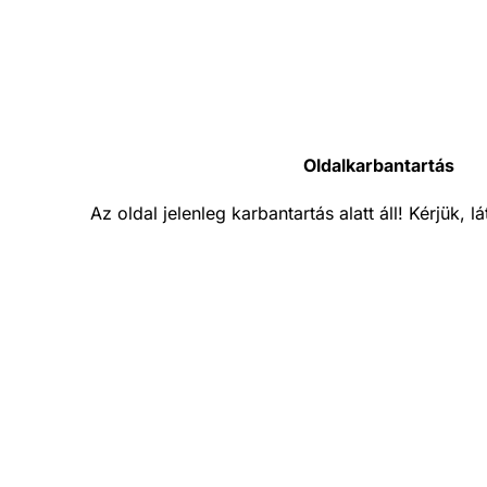
Oldalkarbantartás
Az oldal jelenleg karbantartás alatt áll! Kérjük, 