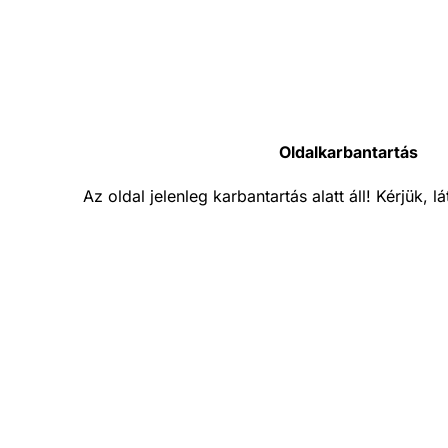
Oldalkarbantartás
Az oldal jelenleg karbantartás alatt áll! Kérjük, 