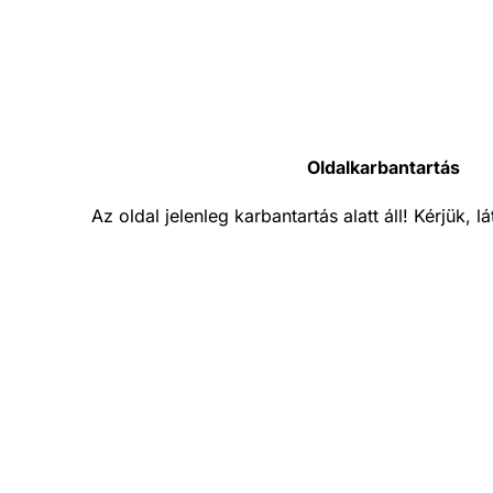
Oldalkarbantartás
Az oldal jelenleg karbantartás alatt áll! Kérjük, 