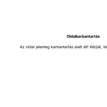
Oldalkarbantartás
Az oldal jelenleg karbantartás alatt áll! Kérjük, 