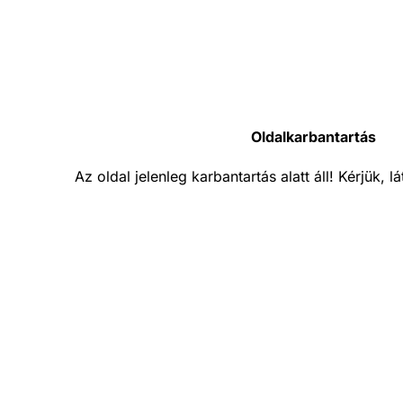
Oldalkarbantartás
Az oldal jelenleg karbantartás alatt áll! Kérjük, 