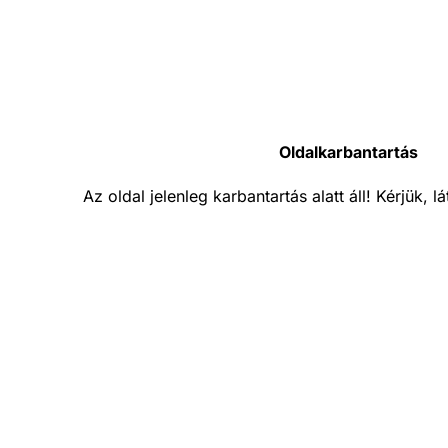
Oldalkarbantartás
Az oldal jelenleg karbantartás alatt áll! Kérjük, 