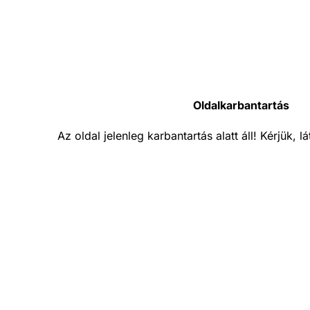
Oldalkarbantartás
Az oldal jelenleg karbantartás alatt áll! Kérjük, 