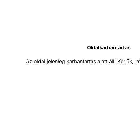
Oldalkarbantartás
Az oldal jelenleg karbantartás alatt áll! Kérjük, 