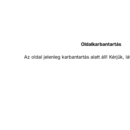
Oldalkarbantartás
Az oldal jelenleg karbantartás alatt áll! Kérjük, 