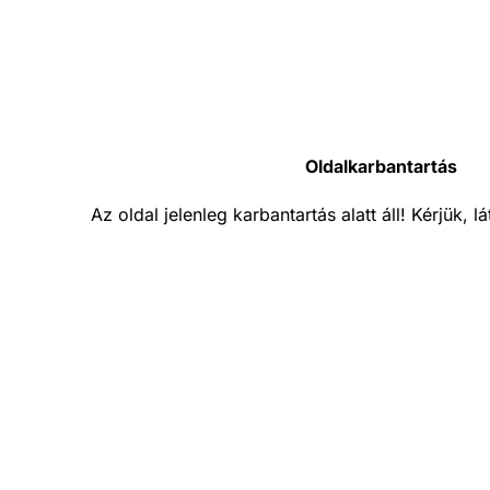
Oldalkarbantartás
Az oldal jelenleg karbantartás alatt áll! Kérjük, 