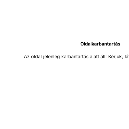
Oldalkarbantartás
Az oldal jelenleg karbantartás alatt áll! Kérjük, 