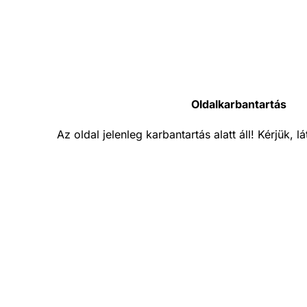
Oldalkarbantartás
Az oldal jelenleg karbantartás alatt áll! Kérjük, 