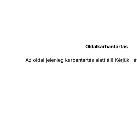
Oldalkarbantartás
Az oldal jelenleg karbantartás alatt áll! Kérjük, 