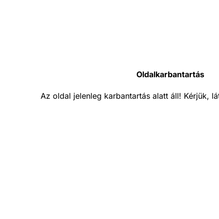
Oldalkarbantartás
Az oldal jelenleg karbantartás alatt áll! Kérjük, 