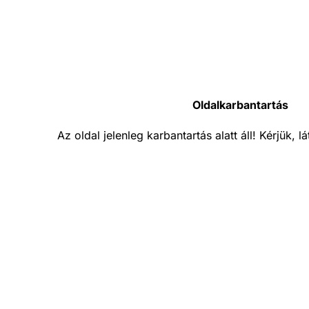
Oldalkarbantartás
Az oldal jelenleg karbantartás alatt áll! Kérjük, 