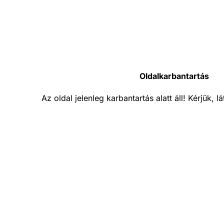
Oldalkarbantartás
Az oldal jelenleg karbantartás alatt áll! Kérjük, 