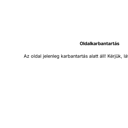
Oldalkarbantartás
Az oldal jelenleg karbantartás alatt áll! Kérjük, 