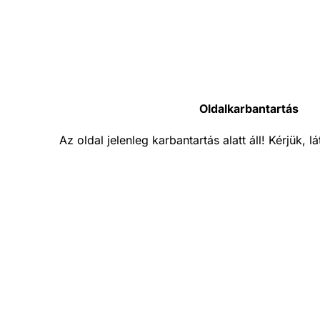
Oldalkarbantartás
Az oldal jelenleg karbantartás alatt áll! Kérjük, 