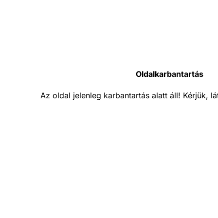
Oldalkarbantartás
Az oldal jelenleg karbantartás alatt áll! Kérjük, 