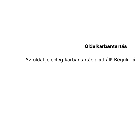
Oldalkarbantartás
Az oldal jelenleg karbantartás alatt áll! Kérjük, 