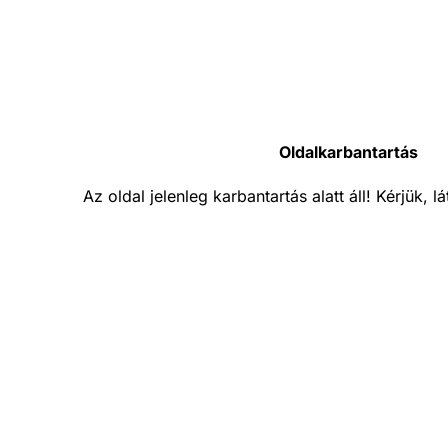
Oldalkarbantartás
Az oldal jelenleg karbantartás alatt áll! Kérjük, 