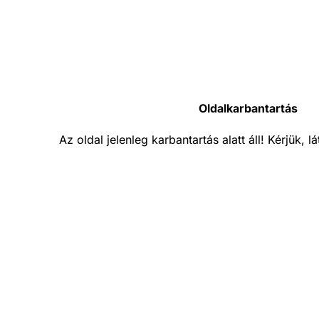
Oldalkarbantartás
Az oldal jelenleg karbantartás alatt áll! Kérjük, 