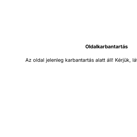
Oldalkarbantartás
Az oldal jelenleg karbantartás alatt áll! Kérjük, 