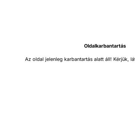
Oldalkarbantartás
Az oldal jelenleg karbantartás alatt áll! Kérjük, 