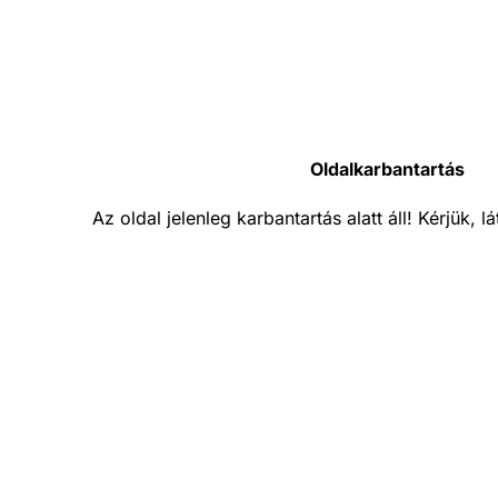
Oldalkarbantartás
Az oldal jelenleg karbantartás alatt áll! Kérjük, 