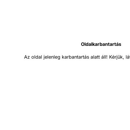
Oldalkarbantartás
Az oldal jelenleg karbantartás alatt áll! Kérjük, 