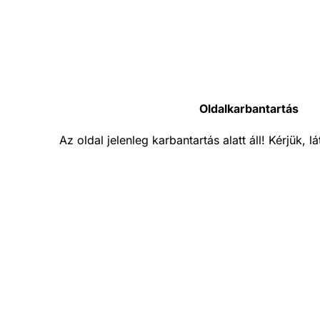
Oldalkarbantartás
Az oldal jelenleg karbantartás alatt áll! Kérjük, 