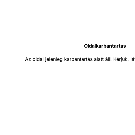
Oldalkarbantartás
Az oldal jelenleg karbantartás alatt áll! Kérjük, 