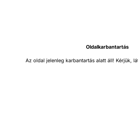
Oldalkarbantartás
Az oldal jelenleg karbantartás alatt áll! Kérjük, 