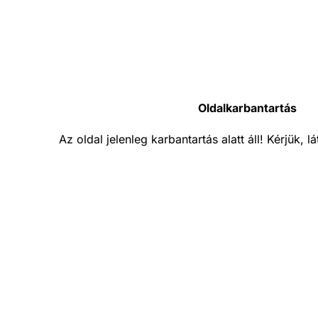
Oldalkarbantartás
Az oldal jelenleg karbantartás alatt áll! Kérjük, 