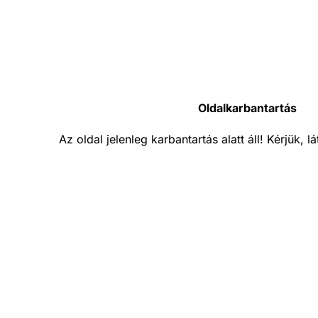
Oldalkarbantartás
Az oldal jelenleg karbantartás alatt áll! Kérjük, 