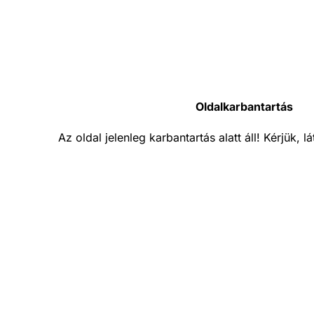
Oldalkarbantartás
Az oldal jelenleg karbantartás alatt áll! Kérjük, 