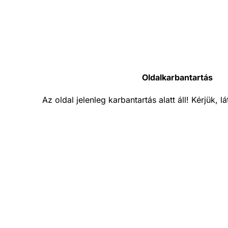
Oldalkarbantartás
Az oldal jelenleg karbantartás alatt áll! Kérjük, 