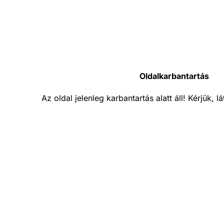
Oldalkarbantartás
Az oldal jelenleg karbantartás alatt áll! Kérjük, 