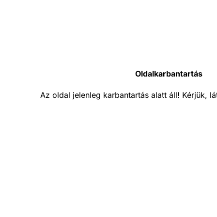
Oldalkarbantartás
Az oldal jelenleg karbantartás alatt áll! Kérjük, 