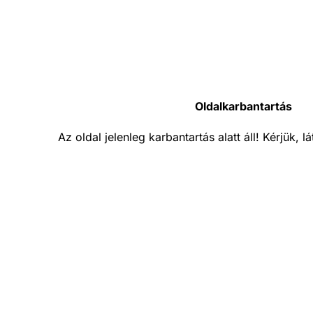
Oldalkarbantartás
Az oldal jelenleg karbantartás alatt áll! Kérjük, 