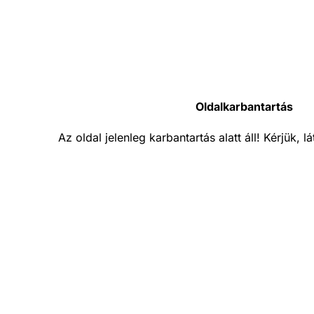
Oldalkarbantartás
Az oldal jelenleg karbantartás alatt áll! Kérjük, 