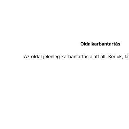
Oldalkarbantartás
Az oldal jelenleg karbantartás alatt áll! Kérjük, 