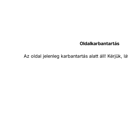
Oldalkarbantartás
Az oldal jelenleg karbantartás alatt áll! Kérjük, 