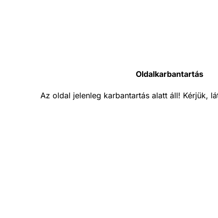
Oldalkarbantartás
Az oldal jelenleg karbantartás alatt áll! Kérjük, 