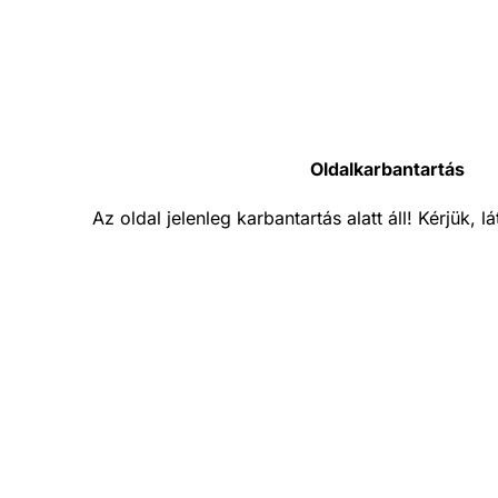
Oldalkarbantartás
Az oldal jelenleg karbantartás alatt áll! Kérjük, 