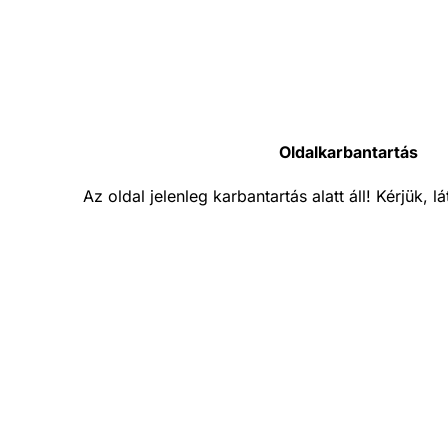
Oldalkarbantartás
Az oldal jelenleg karbantartás alatt áll! Kérjük, 