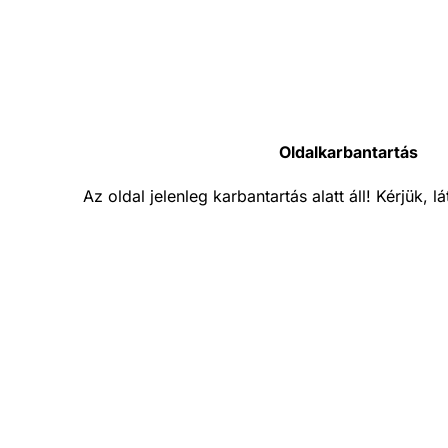
Oldalkarbantartás
Az oldal jelenleg karbantartás alatt áll! Kérjük, 