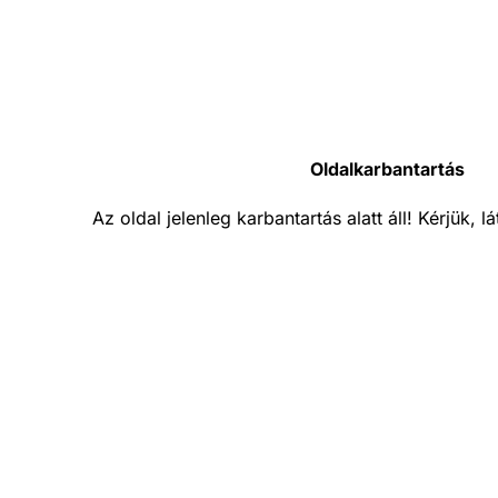
Oldalkarbantartás
Az oldal jelenleg karbantartás alatt áll! Kérjük, 