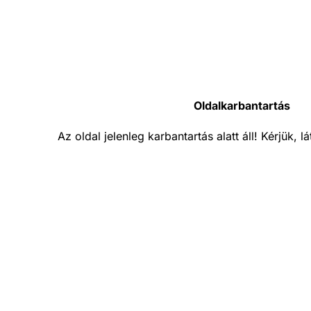
Oldalkarbantartás
Az oldal jelenleg karbantartás alatt áll! Kérjük, 