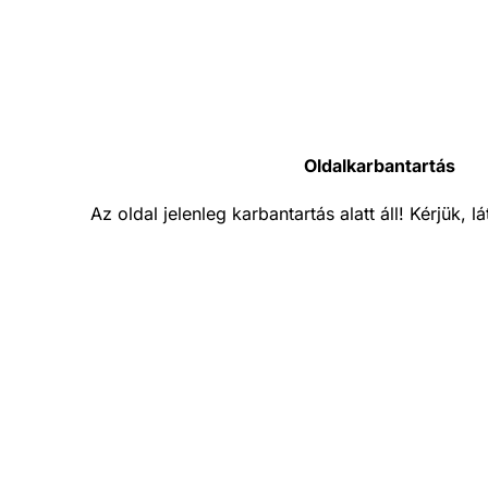
Oldalkarbantartás
Az oldal jelenleg karbantartás alatt áll! Kérjük, 