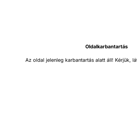
Oldalkarbantartás
Az oldal jelenleg karbantartás alatt áll! Kérjük, 